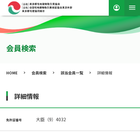
会員検索
HOME
会員検索
該当会員一覧
詳細情報
詳細情報
大臣（9）4032
免許証番号