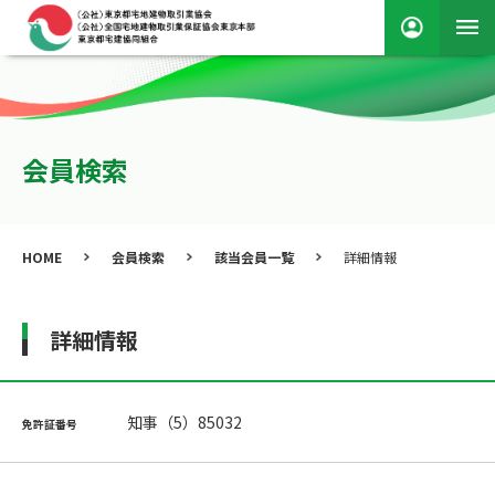
会員検索
HOME
会員検索
該当会員一覧
詳細情報
詳細情報
知事（5）85032
免許証番号