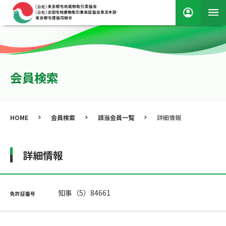
会員検索
HOME
会員検索
該当会員一覧
詳細情報
詳細情報
知事（5）84661
免許証番号