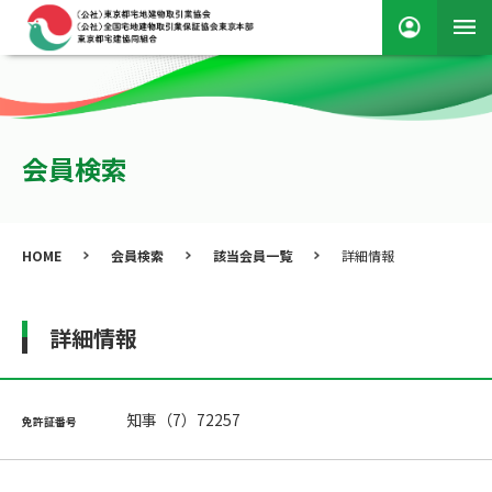
会員検索
HOME
会員検索
該当会員一覧
詳細情報
詳細情報
知事（7）72257
免許証番号