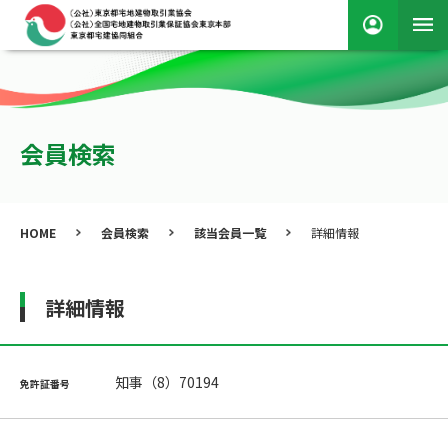
会員検索
HOME
会員検索
該当会員一覧
詳細情報
詳細情報
知事（8）70194
免許証番号