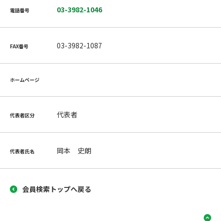
03-3982-1046
電話番号
03-3982-1087
FAX番号
ホームページ
代表者
代表者区分
岡本 史朗
代表者氏名
会員検索トップへ戻る