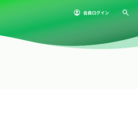
会員ログイン