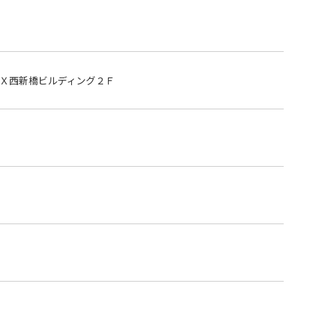
Ｘ西新橋ビルディング２Ｆ