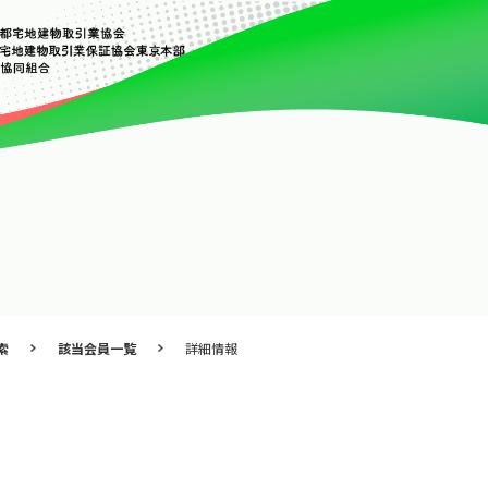
索
該当会員一覧
詳細情報