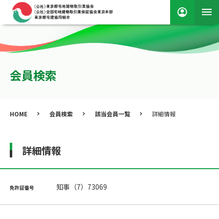
会員検索
HOME
会員検索
該当会員一覧
詳細情報
詳細情報
知事（7）73069
免許証番号