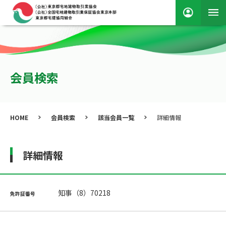
会員検索
HOME
会員検索
該当会員一覧
詳細情報
詳細情報
知事（8）70218
免許証番号