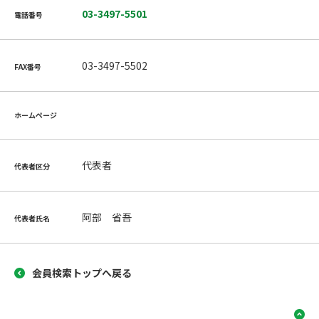
03-3497-5501
電話番号
03-3497-5502
FAX番号
ホームページ
代表者
代表者区分
阿部 省吾
代表者氏名
会員検索トップへ戻る