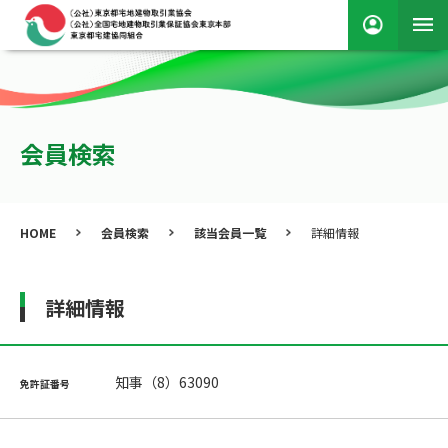
会員検索
HOME
会員検索
該当会員一覧
詳細情報
詳細情報
知事（8）63090
免許証番号