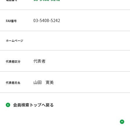
03-5408-5242
FAX番号
ホームページ
代表者
代表者区分
山田 寛美
代表者氏名
会員検索トップへ戻る