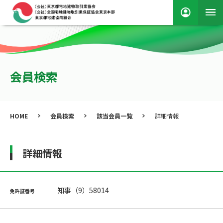
会員検索
HOME
会員検索
該当会員一覧
詳細情報
詳細情報
知事（9）58014
免許証番号