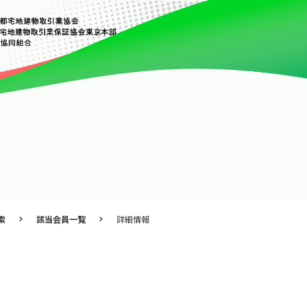
索
該当会員一覧
詳細情報