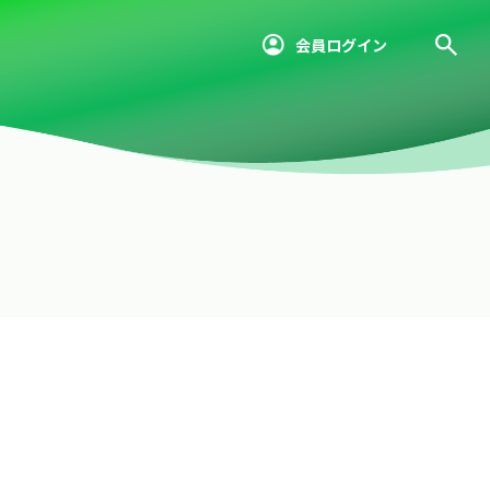
会員ログイン