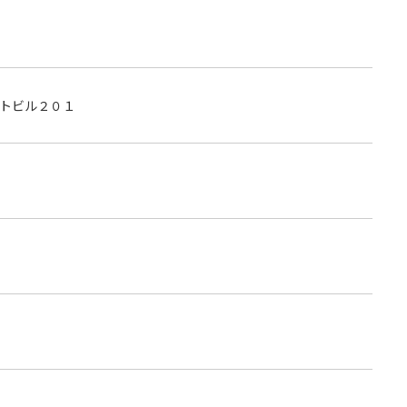
トビル２０１