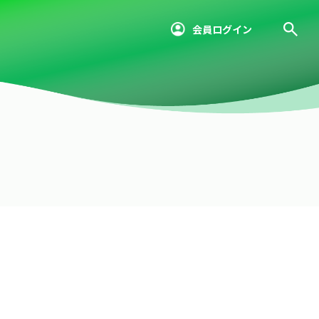
会員ログイン