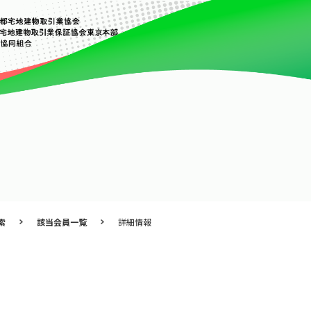
索
該当会員一覧
詳細情報