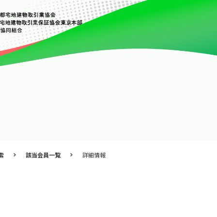
索
該当会員一覧
詳細情報