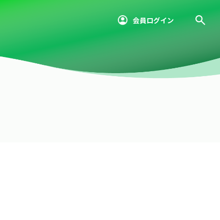
会員ログイン