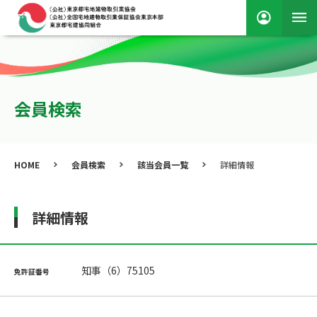
会員検索
HOME
会員検索
該当会員一覧
詳細情報
詳細情報
知事（6）75105
免許証番号