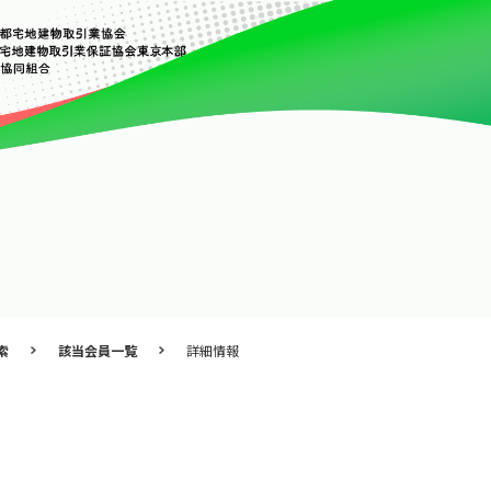
索
該当会員一覧
詳細情報