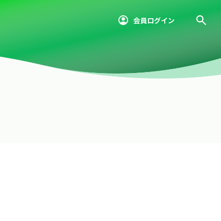
会員ログイン