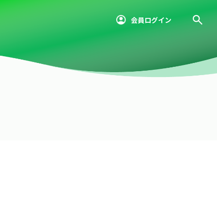
会員ログイン