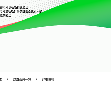
索
該当会員一覧
詳細情報