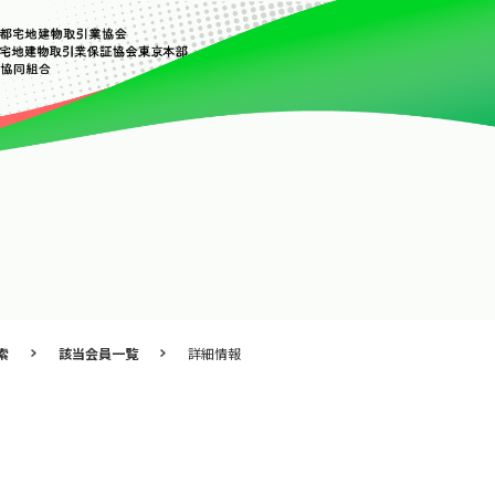
索
該当会員一覧
詳細情報