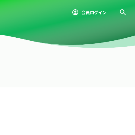
会員ログイン