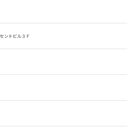
セントビル３Ｆ