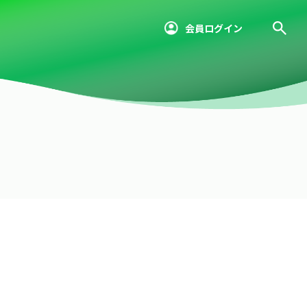
会員ログイン