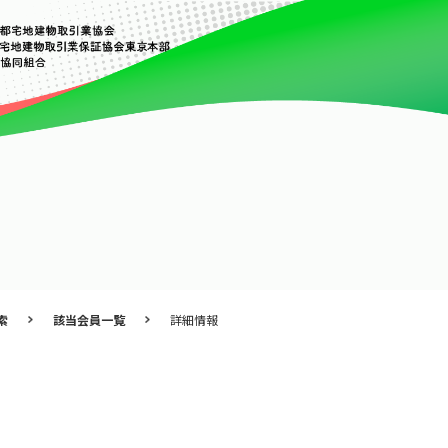
索
該当会員一覧
詳細情報