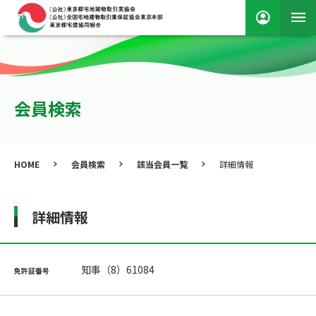
会員検索
HOME
会員検索
該当会員一覧
詳細情報
詳細情報
知事（8）61084
免許証番号