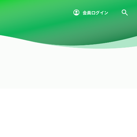
会員ログイン