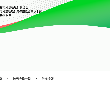
索
該当会員一覧
詳細情報