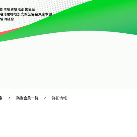
索
該当会員一覧
詳細情報