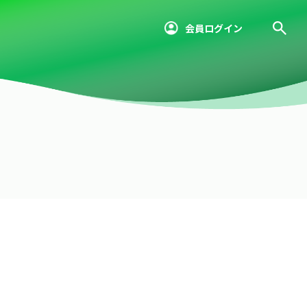
会員ログイン