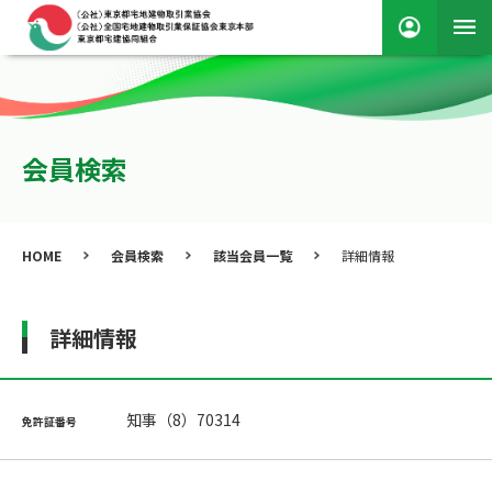
会員検索
HOME
会員検索
該当会員一覧
詳細情報
詳細情報
知事（8）70314
免許証番号