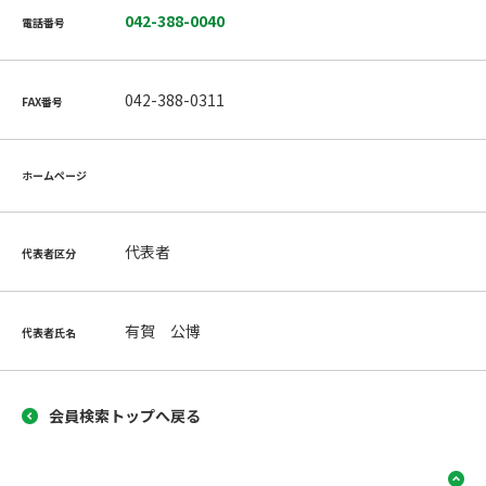
042-388-0040
電話番号
042-388-0311
FAX番号
ホームページ
代表者
代表者区分
有賀 公博
代表者氏名
会員検索トップへ戻る