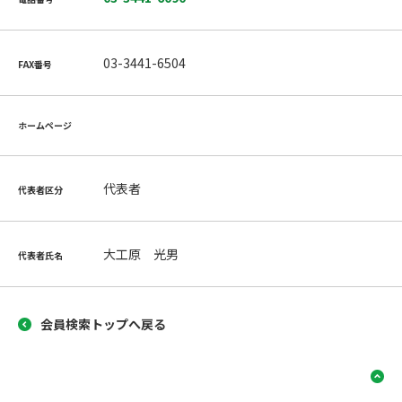
03-3441-6504
FAX番号
ホームページ
代表者
代表者区分
大工原 光男
代表者氏名
会員検索トップへ戻る