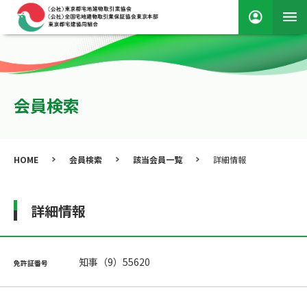
会員検索
HOME
会員検索
該当会員一覧
詳細情報
詳細情報
知事（9）55620
免許証番号