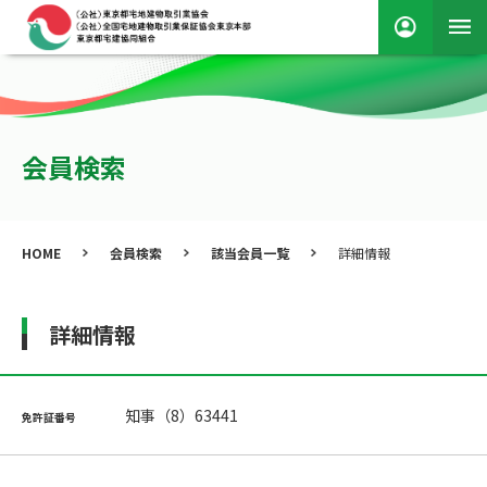
会員検索
HOME
会員検索
該当会員一覧
詳細情報
詳細情報
知事（8）63441
免許証番号