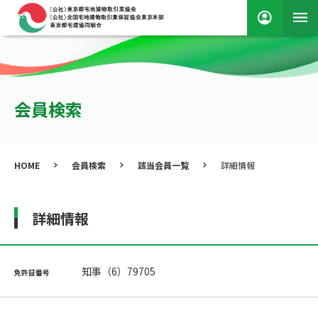
会員検索
HOME
会員検索
該当会員一覧
詳細情報
詳細情報
知事（6）79705
免許証番号