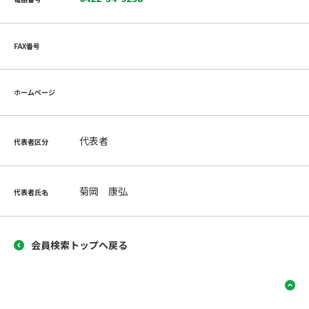
FAX番号
ホームページ
代表者
代表者区分
菊岡 康弘
代表者氏名
会員検索トップへ戻る