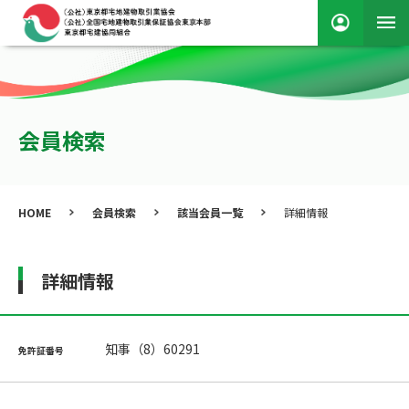
会員検索
HOME
会員検索
該当会員一覧
詳細情報
詳細情報
知事（8）60291
免許証番号