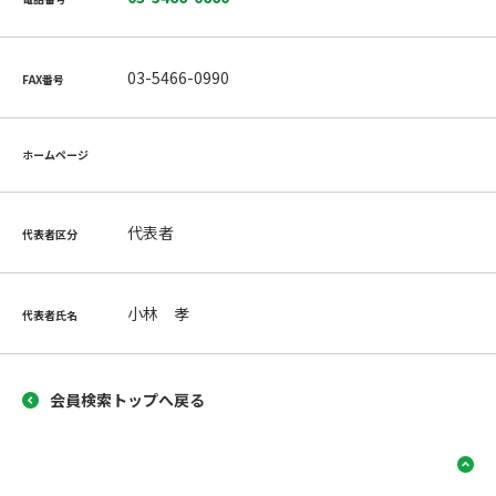
03-5466-0990
FAX番号
ホームページ
代表者
代表者区分
小林 孝
代表者氏名
会員検索トップへ戻る