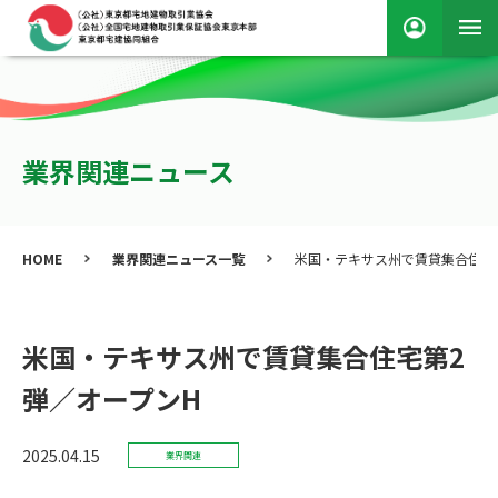
業界関連ニュース
HOME
業界関連ニュース一覧
米国・テキサス州で賃貸集合住宅
米国・テキサス州で賃貸集合住宅第2
弾／オープンH
2025.04.15
業界関連