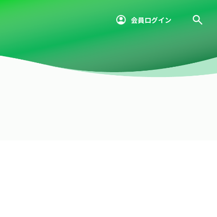
会員ログイン