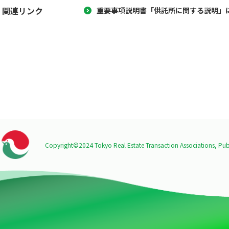
関連リンク
重要事項説明書「供託所に関する説明」
Copyright©2024 Tokyo Real Estate Transaction Associations,
Publ