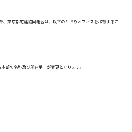
本部、東京都宅建協同組合は、以下のとおりオフィスを移転するこ
方本部の名称及び所在地」が変更となります。