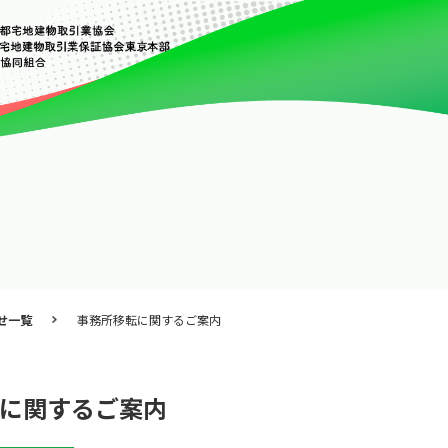
せ一覧
事務所移転に関するご案内
に関するご案内