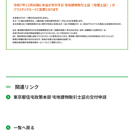
関連リンク
東京都住宅政策本部 宅地建物取引士証の交付申請
一覧へ戻る