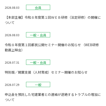
会員
2026.08.03
【本部主催】令和８年度第１回ＷＥＢ研修（法定研修）の開催に
ついて
一般・会員
2026.08.03
令和８年度第１回都民公開セミナー開催のお知らせ （WEB研修
動画上映会）
一般・会員
2026.07.31
特別版／開業支援（人材育成）セミナー開催のお知らせ
一般
2026.07.29
申込金を預託した宅建業者との連絡が途絶するトラブルの増加に
ついて