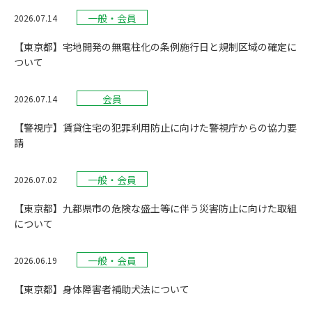
一般・会員
2026.07.14
【東京都】宅地開発の無電柱化の条例施行日と規制区域の確定に
ついて
会員
2026.07.14
【警視庁】賃貸住宅の犯罪利用防止に向けた警視庁からの協力要
請
一般・会員
2026.07.02
【東京都】九都県市の危険な盛土等に伴う災害防止に向けた取組
について
一般・会員
2026.06.19
【東京都】身体障害者補助犬法について