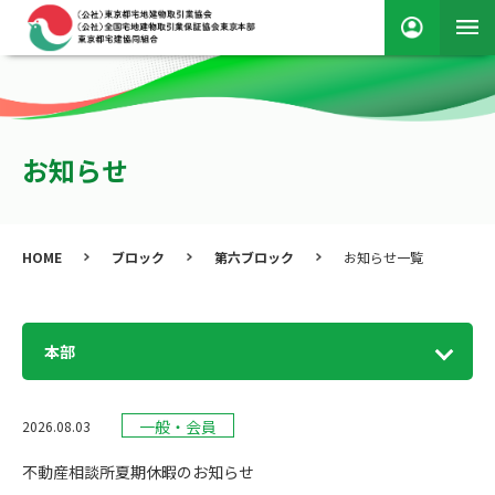
お知らせ
HOME
ブロック
第六ブロック
お知らせ一覧
本部
一般・会員
2026.08.03
不動産相談所夏期休暇のお知らせ