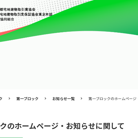
ク
第一ブロック
お知らせ一覧
第一ブロックのホームページ
クのホームページ・お知らせに関して