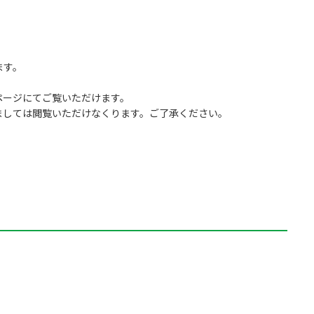
ます。
ページにてご覧いただけます。
ましては閲覧いただけなくります。ご了承ください。