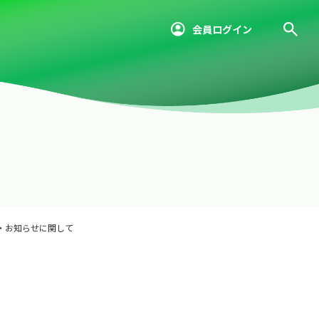
会員ログイン
・お知らせに関して