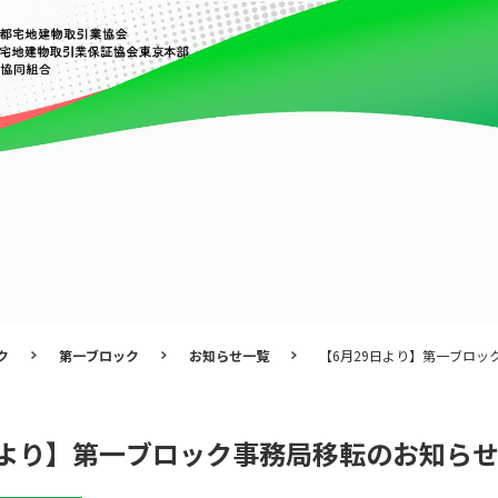
ク
第一ブロック
お知らせ一覧
【6月29日より】第一ブロッ
日より】第一ブロック事務局移転のお知ら