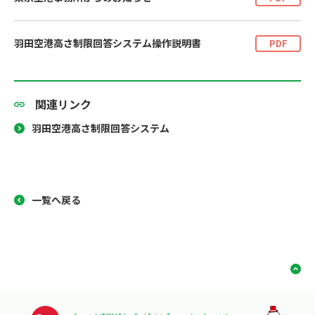
羽田空港高さ制限回答システム操作説明書
PDF
関連リンク
羽田空港高さ制限回答システム
一覧へ戻る