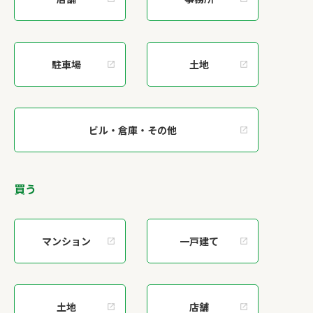
駐車場
土地
ビル・倉庫・その他
買う
マンション
一戸建て
土地
店舗