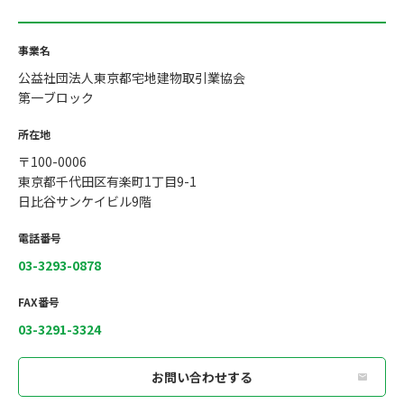
事業名
公益社団法人東京都宅地建物取引業協会
第一ブロック
所在地
〒100-0006
東京都千代田区有楽町1丁目9-1
日比谷サンケイビル9階
電話番号
03-3293-0878
FAX番号
03-3291-3324
お問い合わせする