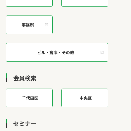
事務所
ビル・倉庫・その他
会員検索
千代田区
中央区
セミナー