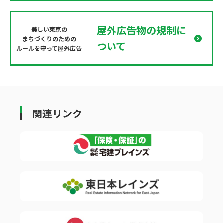
屋外広告物の規制に
美しい東京の
まちづくりのための
ついて
ルールを守って屋外広告
関連リンク