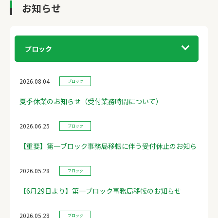
お知らせ
ブロック
2026.08.04
ブロック
夏季休業のお知らせ（受付業務時間について）
2026.06.25
ブロック
【重要】第一ブロック事務局移転に伴う受付休止のお知ら
2026.05.28
ブロック
【6月29日より】第一ブロック事務局移転のお知らせ
2026.05.28
ブロック