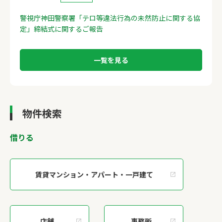
警視庁神田警察署「テロ等違法行為の未然防止に関する協
定」締結式に関するご報告
一覧を見る
物件検索
借りる
賃貸マンション・アパート・一戸建て
店舗
事務所