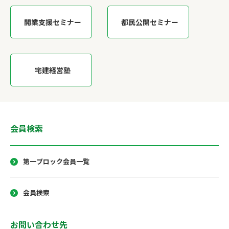
開業支援セミナー
都民公開セミナー
宅建経営塾
会員検索
第一ブロック会員一覧
会員検索
お問い合わせ先