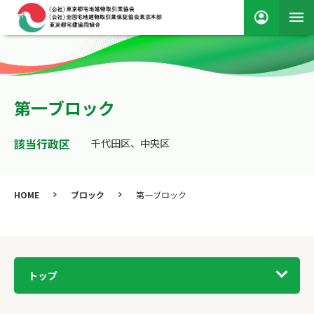
第一ブロック
該当行政区
千代田区、中央区
HOME
ブロック
第一ブロック
トップ